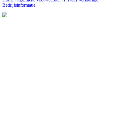
Bedrijfsinformatie