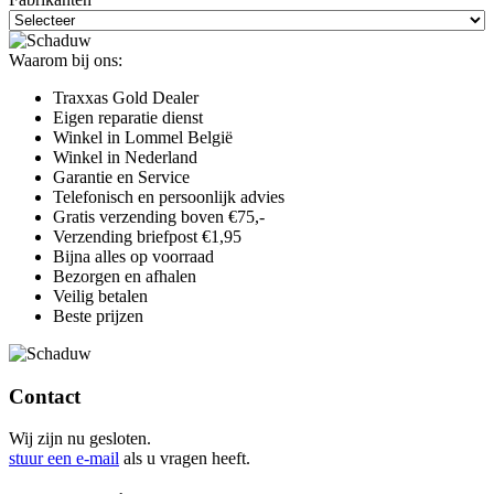
Waarom bij ons:
Traxxas Gold Dealer
Eigen reparatie dienst
Winkel in Lommel België
Winkel in Nederland
Garantie en Service
Telefonisch en persoonlijk advies
Gratis verzending boven €75,-
Verzending briefpost €1,95
Bijna alles op voorraad
Bezorgen en afhalen
Veilig betalen
Beste prijzen
Contact
Wij zijn nu gesloten.
stuur een e-mail
als u vragen heeft.